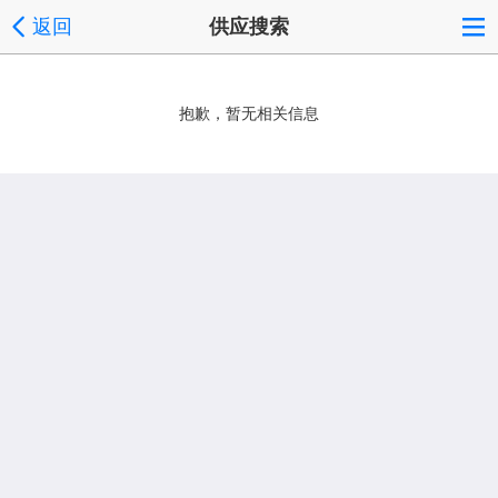
返回
供应搜索
抱歉，暂无相关信息