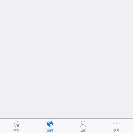
首页
频道
我的
更多