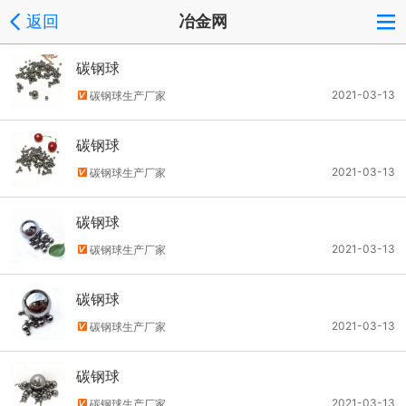
返回
冶金网
碳钢球
2021-03-13
碳钢球生产厂家
碳钢球
2021-03-13
碳钢球生产厂家
碳钢球
2021-03-13
碳钢球生产厂家
碳钢球
2021-03-13
碳钢球生产厂家
碳钢球
2021-03-13
碳钢球生产厂家