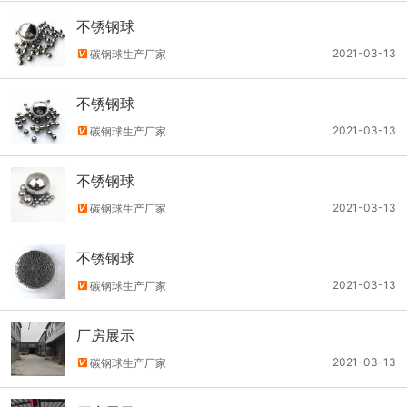
不锈钢球
2021-03-13
碳钢球生产厂家
不锈钢球
2021-03-13
碳钢球生产厂家
不锈钢球
2021-03-13
碳钢球生产厂家
不锈钢球
2021-03-13
碳钢球生产厂家
厂房展示
2021-03-13
碳钢球生产厂家