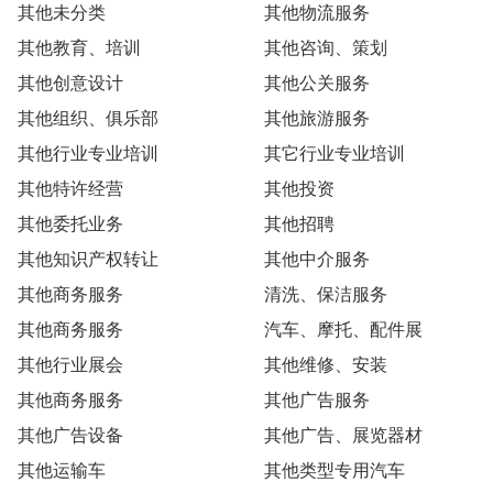
其他未分类
其他物流服务
其他教育、培训
其他咨询、策划
其他创意设计
其他公关服务
其他组织、俱乐部
其他旅游服务
其他行业专业培训
其它行业专业培训
其他特许经营
其他投资
其他委托业务
其他招聘
其他知识产权转让
其他中介服务
其他商务服务
清洗、保洁服务
其他商务服务
汽车、摩托、配件展
其他行业展会
其他维修、安装
其他商务服务
其他广告服务
其他广告设备
其他广告、展览器材
其他运输车
其他类型专用汽车