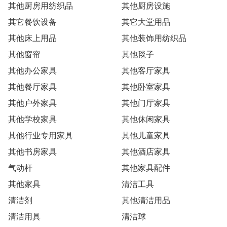
其他厨房用纺织品
其他厨房设施
其它餐饮设备
其它大堂用品
其他床上用品
其他装饰用纺织品
其他窗帘
其他毯子
其他办公家具
其他客厅家具
其他餐厅家具
其他卧室家具
其他户外家具
其他门厅家具
其他学校家具
其他休闲家具
其他行业专用家具
其他儿童家具
其他书房家具
其他酒店家具
气动杆
其他家具配件
其他家具
清洁工具
清洁剂
其他清洁用品
清洁用具
清洁球