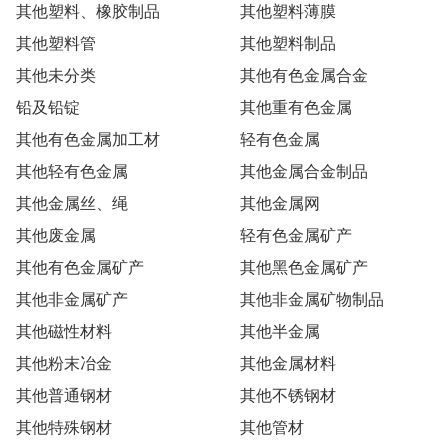
其他塑料、橡胶制品
其他塑料薄膜
其他塑料管
其他塑料制品
其他未分类
其他有色金属合金
铅及铅锭
其他重有色金属
其他有色金属加工材
轻有色金属
其他轻有色金属
其他金属合金制品
其他金属丝、绳
其他金属网
其他废金属
轻有色金属矿产
其他有色金属矿产
其他黑色金属矿产
其他非金属矿产
其他非金属矿物制品
其他磁性材料
其他半金属
其他粉末冶金
其他金属材料
其他普通钢材
其他不锈钢材
其他特殊钢材
其他管材