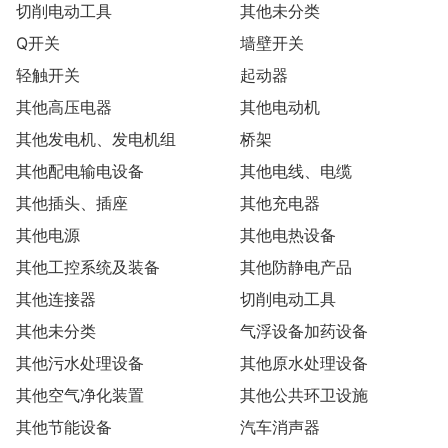
切削电动工具
其他未分类
Q开关
墙壁开关
轻触开关
起动器
其他高压电器
其他电动机
其他发电机、发电机组
桥架
其他配电输电设备
其他电线、电缆
其他插头、插座
其他充电器
其他电源
其他电热设备
其他工控系统及装备
其他防静电产品
其他连接器
切削电动工具
其他未分类
气浮设备加药设备
其他污水处理设备
其他原水处理设备
其他空气净化装置
其他公共环卫设施
其他节能设备
汽车消声器