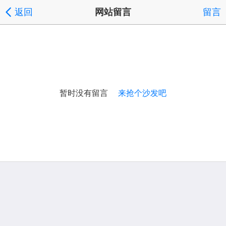
返回
网站留言
留言
暂时没有留言
来抢个沙发吧