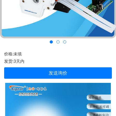
价格:未填
发货:3天内
发送询价