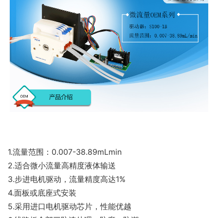
1.流量范围：0.007-38.89mLmin
2.适合微小流量高精度液体输送
3.步进电机驱动，流量精度高达1%
4.面板或底座式安装
5.采用进口电机驱动芯片，性能优越