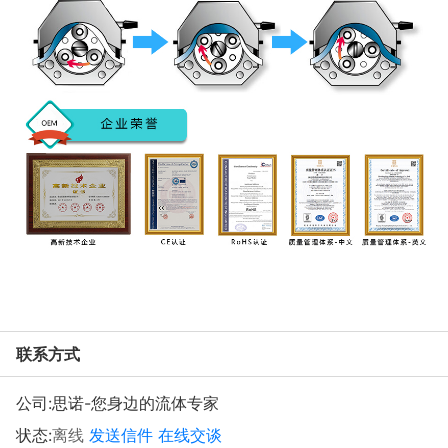
联系方式
公司:
思诺-您身边的流体专家
状态:
离线
发送信件
在线交谈