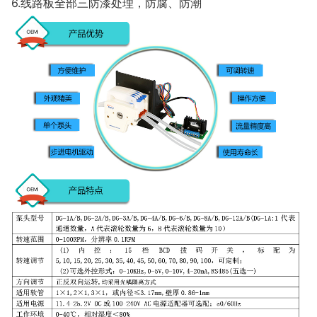
6.线路板全部三防漆处理，防腐、防潮