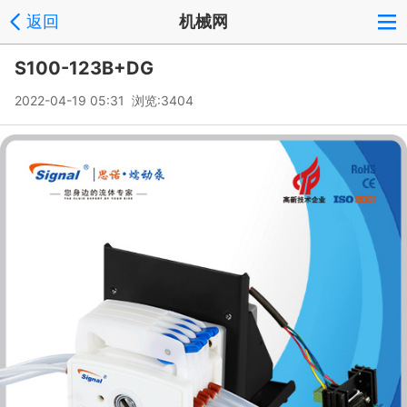
返回
机械网
S100-123B+DG
2022-04-19 05:31 浏览:
3404