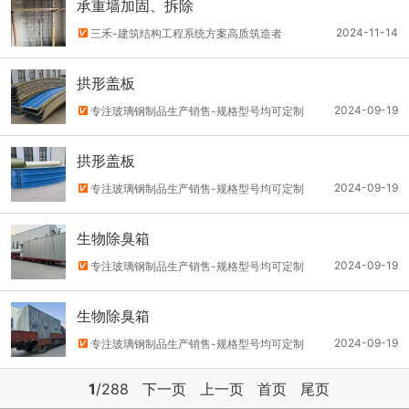
承重墙加固、拆除
2024-11-14
三禾-建筑结构工程系统方案高质筑造者
拱形盖板
2024-09-19
专注玻璃钢制品生产销售-规格型号均可定制
拱形盖板
2024-09-19
专注玻璃钢制品生产销售-规格型号均可定制
生物除臭箱
2024-09-19
专注玻璃钢制品生产销售-规格型号均可定制
生物除臭箱
2024-09-19
专注玻璃钢制品生产销售-规格型号均可定制
1
/288
下一页
上一页
首页
尾页