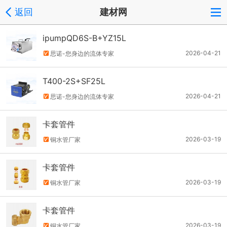
返回
建材网
ipumpQD6S-B+YZ15L
2026-04-21
思诺-您身边的流体专家
T400-2S+SF25L
2026-04-21
思诺-您身边的流体专家
卡套管件
2026-03-19
铜水管厂家
卡套管件
2026-03-19
铜水管厂家
卡套管件
2026-03-19
铜水管厂家