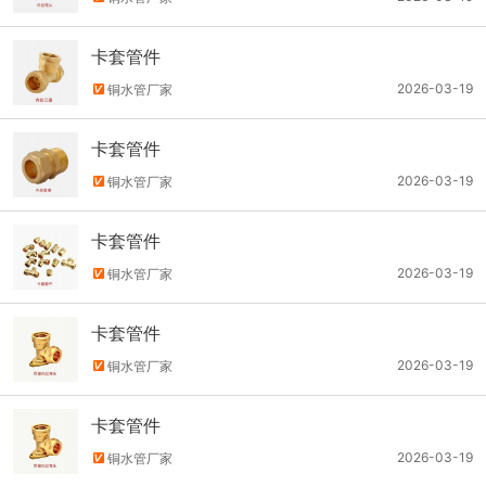
卡套管件
2026-03-19
铜水管厂家
卡套管件
2026-03-19
铜水管厂家
卡套管件
2026-03-19
铜水管厂家
卡套管件
2026-03-19
铜水管厂家
卡套管件
2026-03-19
铜水管厂家