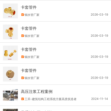
卡套管件
2026-03-19
铜水管厂家
卡套管件
2026-03-19
铜水管厂家
卡套管件
2026-03-19
铜水管厂家
卡套管件
2026-03-19
铜水管厂家
高压注浆工程案例
2024-11-14
三禾-建筑结构工程系统方案高质筑造者