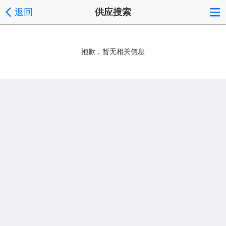
返回
供应搜索
抱歉，暂无相关信息