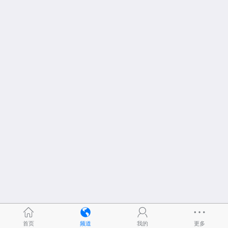
首页
频道
我的
更多