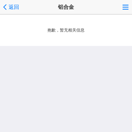
返回
铝合金
抱歉，暂无相关信息