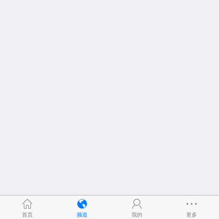
首页
频道
我的
更多