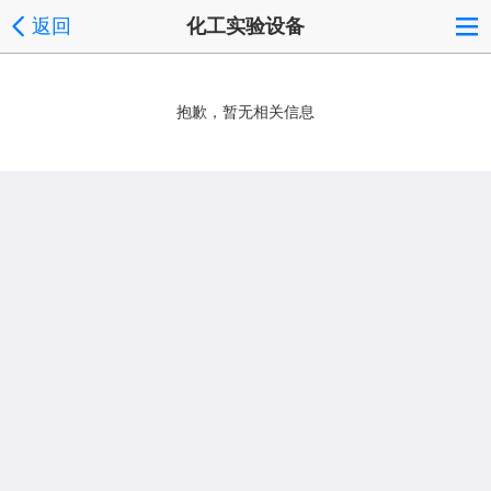
返回
化工实验设备
抱歉，暂无相关信息