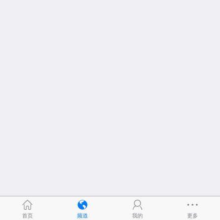
首页
频道
我的
更多