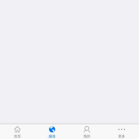
首页
频道
我的
更多